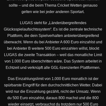
sollte – und die beim Thema Cricket Wetten genauso
gelten wie bei jeder anderen Sportart.
LUGAS steht für „Länderübergreifendes
Glücksspielaufsichtssystem“. Es ist die zentrale technische
Plattform, die dein Spielverhalten anbieterübergreifend
überwacht. Wenn du bei Anbieter A 600 Euro einzahlst und
bei Anbieter B weitere 500 Euro einzahlen willst, blockt
LUGAS die zweite Transaktion – weil das monatliche Limit
von 1.000 Euro überschritten wäre. Das System arbeitet in
Echtzeit und verknüpft alle GGL-lizenzierten Plattformen.
Das Einzahlungslimit von 1.000 Euro monatlich ist der
spürbarste Eingriff für den durchschnittlichen Wetter. Dabei
wird nur die Einzahlung gezählt, nicht der Umsatz. Wenn
du 500 Euro einzahlst, daraus 800 machst und die 800
wieder einsetzt, verbrauchst du trotzdem nur 500 Euro