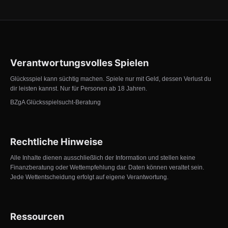
Verantwortungsvolles Spielen
Glücksspiel kann süchtig machen. Spiele nur mit Geld, dessen Verlust du
dir leisten kannst. Nur für Personen ab 18 Jahren.
BZgA Glücksspielsucht-Beratung
Rechtliche Hinweise
Alle Inhalte dienen ausschließlich der Information und stellen keine
Finanzberatung oder Wettempfehlung dar. Daten können veraltet sein.
Jede Wettentscheidung erfolgt auf eigene Verantwortung.
Ressourcen