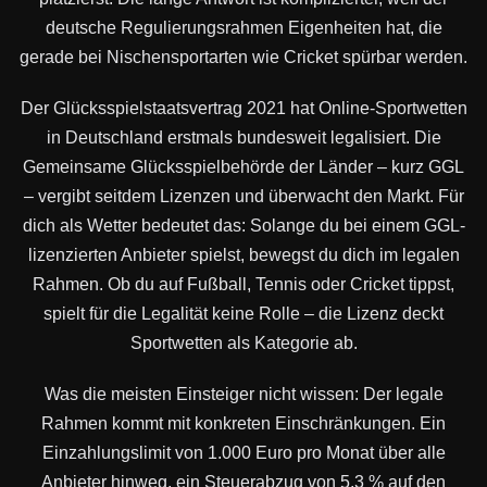
deutsche Regulierungsrahmen Eigenheiten hat, die
gerade bei Nischensportarten wie Cricket spürbar werden.
Der Glücksspielstaatsvertrag 2021 hat Online-Sportwetten
in Deutschland erstmals bundesweit legalisiert. Die
Gemeinsame Glücksspielbehörde der Länder – kurz GGL
– vergibt seitdem Lizenzen und überwacht den Markt. Für
dich als Wetter bedeutet das: Solange du bei einem GGL-
lizenzierten Anbieter spielst, bewegst du dich im legalen
Rahmen. Ob du auf Fußball, Tennis oder Cricket tippst,
spielt für die Legalität keine Rolle – die Lizenz deckt
Sportwetten als Kategorie ab.
Was die meisten Einsteiger nicht wissen: Der legale
Rahmen kommt mit konkreten Einschränkungen. Ein
Einzahlungslimit von 1.000 Euro pro Monat über alle
Anbieter hinweg, ein Steuerabzug von 5,3 % auf den