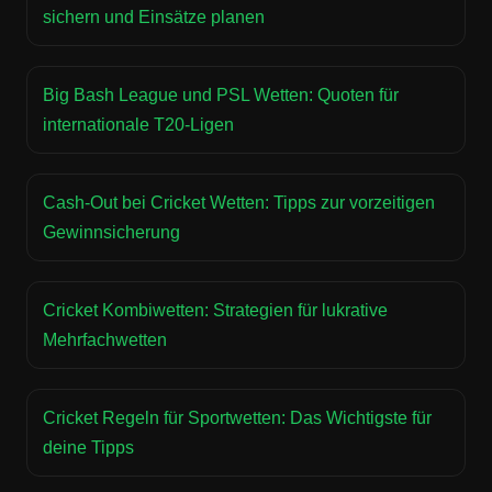
sichern und Einsätze planen
Big Bash League und PSL Wetten: Quoten für
internationale T20-Ligen
Cash-Out bei Cricket Wetten: Tipps zur vorzeitigen
Gewinnsicherung
Cricket Kombiwetten: Strategien für lukrative
Mehrfachwetten
Cricket Regeln für Sportwetten: Das Wichtigste für
deine Tipps