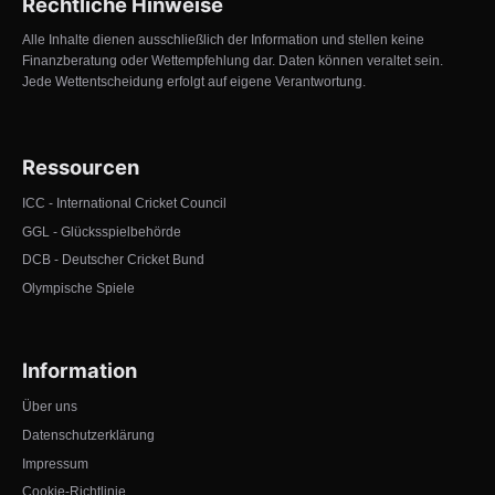
Rechtliche Hinweise
Alle Inhalte dienen ausschließlich der Information und stellen keine
Finanzberatung oder Wettempfehlung dar. Daten können veraltet sein.
Jede Wettentscheidung erfolgt auf eigene Verantwortung.
Ressourcen
ICC - International Cricket Council
GGL - Glücksspielbehörde
DCB - Deutscher Cricket Bund
Olympische Spiele
Information
Über uns
Datenschutzerklärung
Impressum
Cookie-Richtlinie