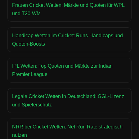
Frauen Cricket Wetten: Märkte und Quoten für WPL
und T20-WM
Handicap Wetten im Cricket: Runs-Handicaps und
Quoten-Boosts
IPL Wetten: Top Quoten und Märkte zur Indian
Premier League
Legale Cricket Wetten in Deutschland: GGL-Lizenz
und Spielerschutz
NRR bei Cricket Wetten: Net Run Rate strategisch
nutzen