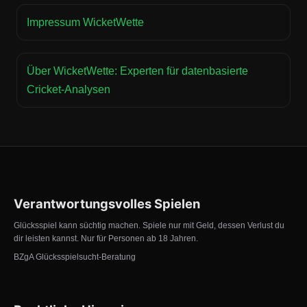
Impressum WicketWette
Über WicketWette: Experten für datenbasierte
Cricket-Analysen
Verantwortungsvolles Spielen
Glücksspiel kann süchtig machen. Spiele nur mit Geld, dessen Verlust du
dir leisten kannst. Nur für Personen ab 18 Jahren.
BZgA Glücksspielsucht-Beratung