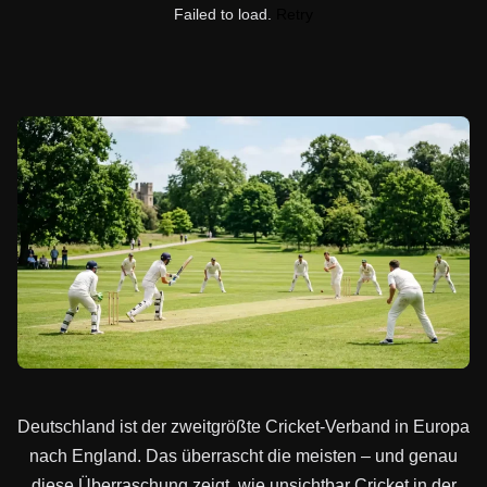
Failed to load.
Retry
Deutschland ist der zweitgrößte Cricket-Verband in Europa
nach England. Das überrascht die meisten – und genau
diese Überraschung zeigt, wie unsichtbar Cricket in der