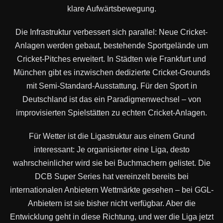
klare Aufwärtsbewegung.
Die Infrastruktur verbessert sich parallel: Neue Cricket-
Anlagen werden gebaut, bestehende Sportgelände um
Cricket-Pitches erweitert. In Städten wie Frankfurt und
München gibt es inzwischen dedizierte Cricket-Grounds
mit Semi-Standard-Ausstattung. Für den Sport in
Deutschland ist das ein Paradigmenwechsel – von
improvisierten Spielstätten zu echten Cricket-Anlagen.
Für Wetter ist die Ligastruktur aus einem Grund
interessant: Je organisierter eine Liga, desto
wahrscheinlicher wird sie bei Buchmachern gelistet. Die
DCB Super Series hat vereinzelt bereits bei
internationalen Anbietern Wettmärkte gesehen – bei GGL-
Anbietern ist sie bisher nicht verfügbar. Aber die
Entwicklung geht in diese Richtung, und wer die Liga jetzt