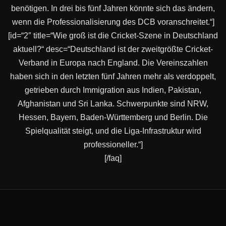
benötigen. In drei bis fünf Jahren könnte sich das ändern,
wenn die Professionalisierung des DCB voranschreitet.“]
[id=“2″ title=“Wie groß ist die Cricket-Szene in Deutschland
aktuell?“ desc=“Deutschland ist der zweitgrößte Cricket-
Verband in Europa nach England. Die Vereinszahlen
haben sich in den letzten fünf Jahren mehr als verdoppelt,
getrieben durch Immigration aus Indien, Pakistan,
Afghanistan und Sri Lanka. Schwerpunkte sind NRW,
Hessen, Bayern, Baden-Württemberg und Berlin. Die
Spielqualität steigt, und die Liga-Infrastruktur wird
professioneller.“]
[/faq]