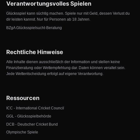
Verantwortungsvolles Spielen
Glücksspiel kann süchtig machen. Spiele nur mit Geld, dessen Verlust du
dir leisten kannst. Nur für Personen ab 18 Jahren.
BZgA Glücksspielsucht-Beratung
Rechtliche Hinweise
Alle Inhalte dienen ausschließlich der Information und stellen keine
Finanzberatung oder Wettempfehlung dar. Daten können veraltet sein.
Jede Wettentscheidung erfolgt auf eigene Verantwortung.
Ressourcen
ICC - International Cricket Council
GGL - Glücksspielbehörde
DCB - Deutscher Cricket Bund
Olympische Spiele