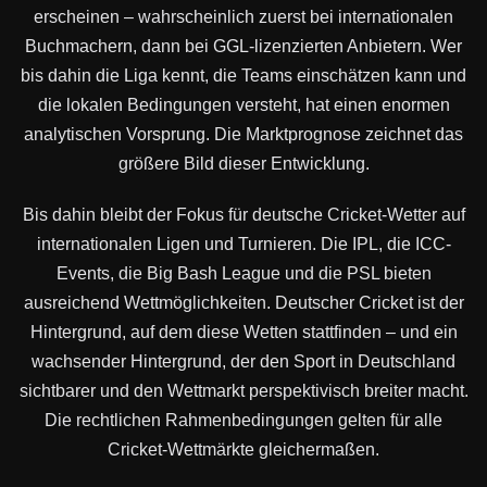
erscheinen – wahrscheinlich zuerst bei internationalen
Buchmachern, dann bei GGL-lizenzierten Anbietern. Wer
bis dahin die Liga kennt, die Teams einschätzen kann und
die lokalen Bedingungen versteht, hat einen enormen
analytischen Vorsprung. Die Marktprognose zeichnet das
größere Bild dieser Entwicklung.
Bis dahin bleibt der Fokus für deutsche Cricket-Wetter auf
internationalen Ligen und Turnieren. Die IPL, die ICC-
Events, die Big Bash League und die PSL bieten
ausreichend Wettmöglichkeiten. Deutscher Cricket ist der
Hintergrund, auf dem diese Wetten stattfinden – und ein
wachsender Hintergrund, der den Sport in Deutschland
sichtbarer und den Wettmarkt perspektivisch breiter macht.
Die rechtlichen Rahmenbedingungen gelten für alle
Cricket-Wettmärkte gleichermaßen.