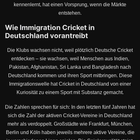
kennenlernt, hat einen Vorsprung, wenn die Märkte
entstehen.
Wie Immigration Cricket in
Deutschland vorantreibt
Die Klubs wachsen nicht, weil plötzlich Deutsche Cricket
entdecken – sie wachsen, weil Menschen aus Indien,
Pakistan, Afghanistan, Sri Lanka und Bangladesh nach
Deutschland kommen und ihren Sport mitbringen. Diese
Immigrationswelle hat Cricket in Deutschland von einer
Kuriosität zu einem Sport mit Substanz gemacht.
Die Zahlen sprechen für sich: In den letzten fünf Jahren hat
sich die Zahl der aktiven Cricket-Vereine in Deutschland
mehr als verdoppelt. Großstädte wie Frankfurt, München,
Berlin und Köln haben jeweils mehrere aktive Vereine, die