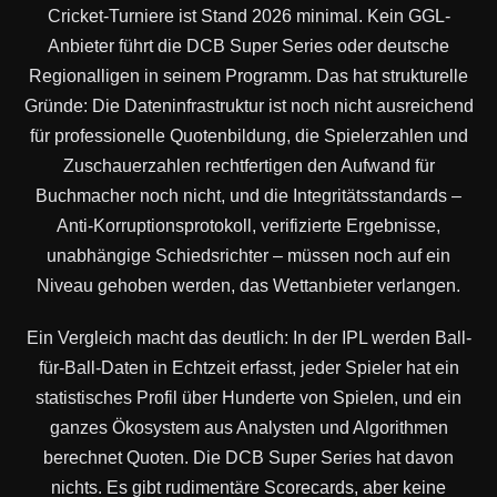
Cricket-Turniere ist Stand 2026 minimal. Kein GGL-
Anbieter führt die DCB Super Series oder deutsche
Regionalligen in seinem Programm. Das hat strukturelle
Gründe: Die Dateninfrastruktur ist noch nicht ausreichend
für professionelle Quotenbildung, die Spielerzahlen und
Zuschauerzahlen rechtfertigen den Aufwand für
Buchmacher noch nicht, und die Integritätsstandards –
Anti-Korruptionsprotokoll, verifizierte Ergebnisse,
unabhängige Schiedsrichter – müssen noch auf ein
Niveau gehoben werden, das Wettanbieter verlangen.
Ein Vergleich macht das deutlich: In der IPL werden Ball-
für-Ball-Daten in Echtzeit erfasst, jeder Spieler hat ein
statistisches Profil über Hunderte von Spielen, und ein
ganzes Ökosystem aus Analysten und Algorithmen
berechnet Quoten. Die DCB Super Series hat davon
nichts. Es gibt rudimentäre Scorecards, aber keine