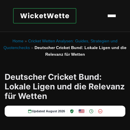
Home
»
Cricket Wetten Analysen: Guides, Strategien und
Quotenchecks
»
Deutscher Cricket Bund: Lokale Ligen und die
Relevanz für Wetten
Deutscher Cricket Bund:
Lokale Ligen und die Relevanz
für Wetten
Updated August 2026
18+