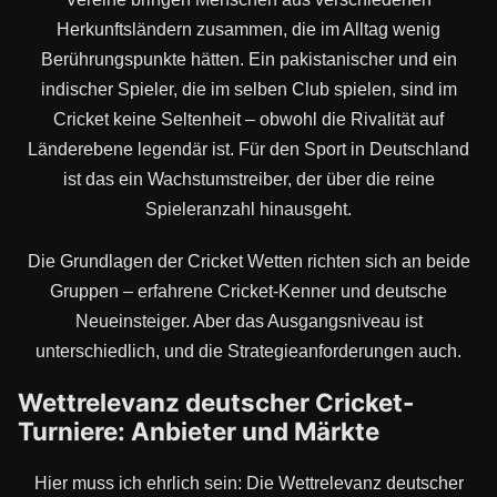
Herkunftsländern zusammen, die im Alltag wenig
Berührungspunkte hätten. Ein pakistanischer und ein
indischer Spieler, die im selben Club spielen, sind im
Cricket keine Seltenheit – obwohl die Rivalität auf
Länderebene legendär ist. Für den Sport in Deutschland
ist das ein Wachstumstreiber, der über die reine
Spieleranzahl hinausgeht.
Die Grundlagen der Cricket Wetten richten sich an beide
Gruppen – erfahrene Cricket-Kenner und deutsche
Neueinsteiger. Aber das Ausgangsniveau ist
unterschiedlich, und die Strategieanforderungen auch.
Wettrelevanz deutscher Cricket-
Turniere: Anbieter und Märkte
Hier muss ich ehrlich sein: Die Wettrelevanz deutscher