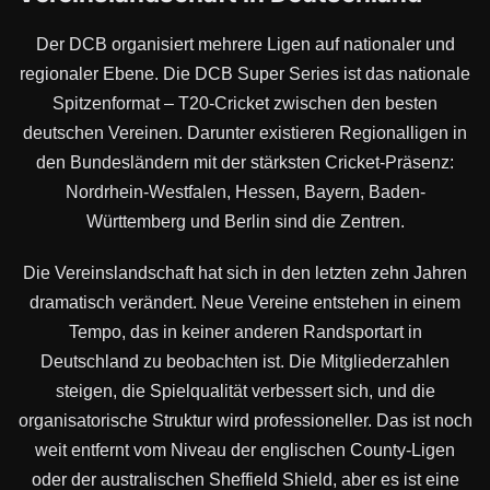
Der DCB organisiert mehrere Ligen auf nationaler und
regionaler Ebene. Die DCB Super Series ist das nationale
Spitzenformat – T20-Cricket zwischen den besten
deutschen Vereinen. Darunter existieren Regionalligen in
den Bundesländern mit der stärksten Cricket-Präsenz:
Nordrhein-Westfalen, Hessen, Bayern, Baden-
Württemberg und Berlin sind die Zentren.
Die Vereinslandschaft hat sich in den letzten zehn Jahren
dramatisch verändert. Neue Vereine entstehen in einem
Tempo, das in keiner anderen Randsportart in
Deutschland zu beobachten ist. Die Mitgliederzahlen
steigen, die Spielqualität verbessert sich, und die
organisatorische Struktur wird professioneller. Das ist noch
weit entfernt vom Niveau der englischen County-Ligen
oder der australischen Sheffield Shield, aber es ist eine