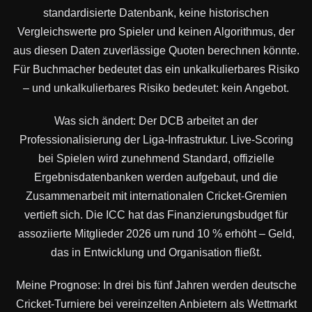
standardisierte Datenbank, keine historischen
Vergleichswerte pro Spieler und keinen Algorithmus, der
aus diesen Daten zuverlässige Quoten berechnen könnte.
Für Buchmacher bedeutet das ein unkalkulierbares Risiko
– und unkalkulierbares Risiko bedeutet: kein Angebot.
Was sich ändert: Der DCB arbeitet an der
Professionalisierung der Liga-Infrastruktur. Live-Scoring
bei Spielen wird zunehmend Standard, offizielle
Ergebnisdatenbanken werden aufgebaut, und die
Zusammenarbeit mit internationalen Cricket-Gremien
vertieft sich. Die ICC hat das Finanzierungsbudget für
assoziierte Mitglieder 2026 um rund 10 % erhöht – Geld,
das in Entwicklung und Organisation fließt.
Meine Prognose: In drei bis fünf Jahren werden deutsche
Cricket-Turniere bei vereinzelten Anbietern als Wettmarkt