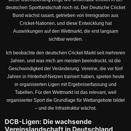
deutschen Sportlandschaft noch ist. Der Deutsche Cricket
Bund wächst rasant, getrieben von Immigration aus
Cricket-Nationen, und diese Entwicklung hat
Auswirkungen auf den Wettmarkt, die erst langsam
sichtbar werden.
Ich beobachte den deutschen Cricket-Markt seit mehreren
Jahren, und was mich am meisten beeindruckt, ist die
Geschwindigkeit der Veränderung. Vereine, die vor fünf
Jahren in Hinterhof-Netzen trainiert haben, spielen heute
in organisierten Ligen mit Ergebniserfassung und
Tabellen. Für den Wettmarkt ist das relevant, weil
organisierter Sport die Grundlage für Wettangebote bildet
– und die Infrastruktur wächst.
DCB-Ligen: Die wachsende
Vereinslandschaft in Deutschland