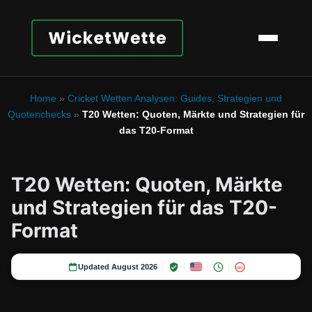
Home
»
Cricket Wetten Analysen: Guides, Strategien und
Quotenchecks
»
T20 Wetten: Quoten, Märkte und Strategien für
das T20-Format
T20 Wetten: Quoten, Märkte
und Strategien für das T20-
Format
Updated August 2026
18+