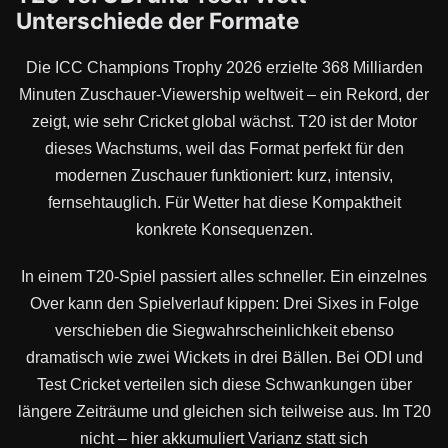
Unterschiede der Formate
Die ICC Champions Trophy 2026 erzielte 368 Milliarden
Minuten Zuschauer-Viewership weltweit – ein Rekord, der
zeigt, wie sehr Cricket global wächst. T20 ist der Motor
dieses Wachstums, weil das Format perfekt für den
modernen Zuschauer funktioniert: kurz, intensiv,
fernsehtauglich. Für Wetter hat diese Kompaktheit
konkrete Konsequenzen.
In einem T20-Spiel passiert alles schneller. Ein einzelnes
Over kann den Spielverlauf kippen: Drei Sixes in Folge
verschieben die Siegwahrscheinlichkeit ebenso
dramatisch wie zwei Wickets in drei Bällen. Bei ODI und
Test Cricket verteilen sich diese Schwankungen über
längere Zeiträume und gleichen sich teilweise aus. Im T20
nicht – hier akkumuliert Varianz statt sich