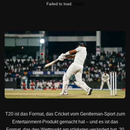
Failed to load.
Retry
T20 ist das Format, das Cricket vom Gentleman-Sport zum
Entertainment-Produkt gemacht hat – und es ist das
Format, das den Wettmarkt am stärksten verändert hat. 20