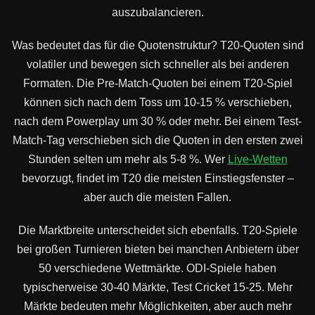
auszubalancieren.
Was bedeutet das für die Quotenstruktur? T20-Quoten sind
volatiler und bewegen sich schneller als bei anderen
Formaten. Die Pre-Match-Quoten bei einem T20-Spiel
können sich nach dem Toss um 10-15 % verschieben,
nach dem Powerplay um 30 % oder mehr. Bei einem Test-
Match-Tag verschieben sich die Quoten in den ersten zwei
Stunden selten um mehr als 5-8 %. Wer
Live-Wetten
bevorzugt, findet im T20 die meisten Einstiegsfenster –
aber auch die meisten Fallen.
Die Marktbreite unterscheidet sich ebenfalls. T20-Spiele
bei großen Turnieren bieten bei manchen Anbietern über
50 verschiedene Wettmärkte. ODI-Spiele haben
typischerweise 30-40 Märkte, Test Cricket 15-25. Mehr
Märkte bedeuten mehr Möglichkeiten, aber auch mehr