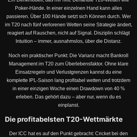
Poker-Hände. In einer einzelnen Hand kann alles
passieren. Über 100 Hände setzt sich Können durch. Wer
im T20 nach fünf verlorenen Wetten seine Strategie ändert,
reagiert auf Rauschen, nicht auf Signal. Disziplin schlägt
Intuition – immer, ausnahmslos, über die Distanz.
Noch ein praktischer Punkt: Die Varianz macht Bankroll
Management im T20 zum Überlebensfaktor. Ohne klare
Einsatzregeln und Verlustgrenzen kannst du eine
komplette IPL-Saison lang profitabel wetten und trotzdem
in einer einzigen Woche einen Drawdown von 40 %
erleben. Das gehört dazu – aber nur, wenn du es
einplanst.
Die profitabelsten T20-Wettmärkte
Der ICC hat es auf den Punkt gebracht: Cricket bei den