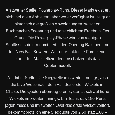
An zweiter Stelle: Powerplay-Runs. Dieser Markt existiert
nicht bei allen Anbietern, aber wo er verfügbar ist, zeigt er
historisch die größten Abweichungen zwischen
Buchmacher-Erwartung und tatsächlichem Ergebnis. Der
Grund: Die Powerplay-Phase wird von wenigen
Schlüsselspielern dominiert – den Opening Batsmen und
den New Ball Bowlern. Wer deren aktuelle Form kennt,
kann den Markt effizienter einschätzen als das
Quotenmodell.
An dritter Stelle: Die Siegwette im zweiten Innings, also
die Live-Wette nach dem Fall des ersten Wickets im
Chase. Die Quoten überreagieren systematisch auf frühe
Wickets im zweiten Innings. Ein Team, das 180 Runs
jagen muss und im zweiten Over das erste Wicket verliert,
bekommt plötzlich eine Siegquote von 2,50 statt 1,80 –