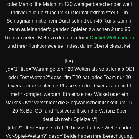
oder Man of the Match im T20 weniger berechenbar, weil
individuelle Leistung im Kurzformat extrem streut. Ein
Schlagmann mit einem Durchschnitt von 40 Runs kann in
zehn aufeinanderfolgenden Spielen zwischen 2 und 95
Runs erzielen. Mehr zu den einzelnen
Cricket Wettmärkten
und ihrer Funktionsweise findest du im Überblicksartikel.
[faq]
[id=“1″ title=“Warum gelten T20 Wetten als volatiler als ODI
oder Test Wetten?“ desc=“Im T20 hat jedes Team nur 20
Overs – eine schlechte Phase von drei Overs kann nicht
mehr korrigiert werden. Ein einzelnes Wicket oder ein
starkes Over verschiebt die Siegwahrscheinlichkeit um 10-
20 %. Bei ODI und Test verteilt sich die Varianz über
deutlich mehr Spielzeit.“]
[id=“2″ title=“Eignet sich T20 besser für Live Wetten oder
Vor-Spiel-Wetten?“ desc=“Beide haben ihre Berechtigung.